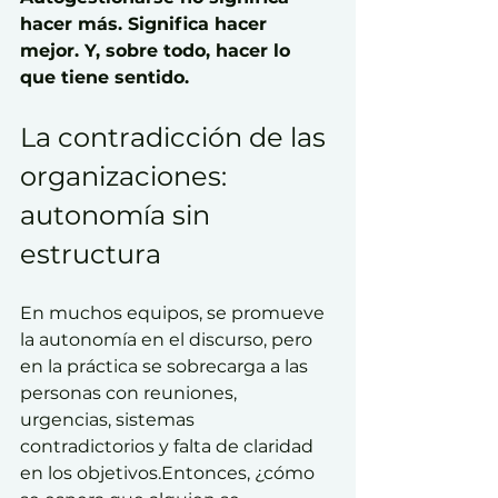
hacer más. Significa hacer 
mejor. Y, sobre todo, hacer lo 
que tiene sentido.
La contradicción de las 
organizaciones: 
autonomía sin 
estructura
En muchos equipos, se promueve 
la autonomía en el discurso, pero 
en la práctica se sobrecarga a las 
personas con reuniones, 
urgencias, sistemas 
contradictorios y falta de claridad 
en los objetivos.Entonces, ¿cómo 