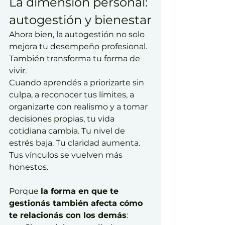
La dimensión personal: 
autogestión y bienestar
Ahora bien, la autogestión no solo 
mejora tu desempeño profesional. 
También transforma tu forma de 
vivir.
Cuando aprendés a priorizarte sin 
culpa, a reconocer tus límites, a 
organizarte con realismo y a tomar 
decisiones propias, tu vida 
cotidiana cambia. Tu nivel de 
estrés baja. Tu claridad aumenta. 
Tus vínculos se vuelven más 
honestos.
Porque 
la forma en que te 
gestionás también afecta cómo 
te relacionás con los demás
: