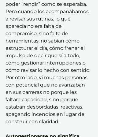
poder “rendir” como se esperaba. 
Pero cuando los acompañábamos 
a revisar sus rutinas, lo que 
aparecía no era falta de 
compromiso, sino falta de 
herramientas: no sabían cómo 
estructurar el día, cómo frenar el 
impulso de decir que sí a todo, 
cómo gestionar interrupciones o 
cómo revisar lo hecho con sentido.
Por otro lado, vi muchas personas 
con potencial que no avanzaban 
en sus carreras no porque les 
faltara capacidad, sino porque 
estaban desbordadas, reactivas, 
apagando incendios en lugar de 
construir con claridad.
Autogestionarse no significa 