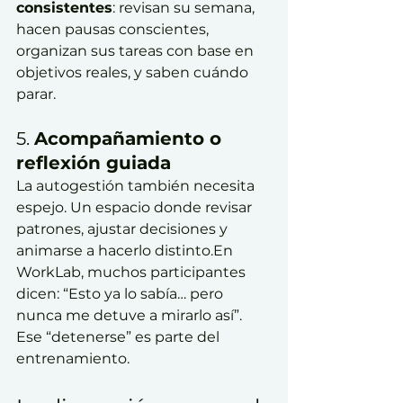
consistentes
: revisan su semana, 
hacen pausas conscientes, 
organizan sus tareas con base en 
objetivos reales, y saben cuándo 
parar.
5. 
Acompañamiento o 
reflexión guiada
La autogestión también necesita 
espejo. Un espacio donde revisar 
patrones, ajustar decisiones y 
animarse a hacerlo distinto.En 
WorkLab, muchos participantes 
dicen: “Esto ya lo sabía… pero 
nunca me detuve a mirarlo así”. 
Ese “detenerse” es parte del 
entrenamiento.