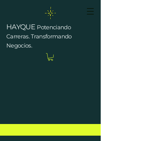
HAYQUE
Potenciando
Carreras. Transformando
Negocios.