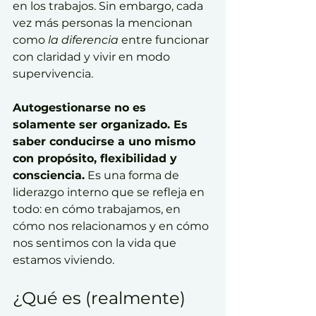
en los trabajos. Sin embargo, cada 
vez más personas la mencionan 
como 
la diferencia
 entre funcionar 
con claridad y vivir en modo 
supervivencia.
Autogestionarse no es 
solamente ser organizado. Es 
saber conducirse a uno mismo 
con propósito, flexibilidad y 
consciencia.
 Es una forma de 
liderazgo interno que se refleja en 
todo: en cómo trabajamos, en 
cómo nos relacionamos y en cómo 
nos sentimos con la vida que 
estamos viviendo.
¿Qué es (realmente) 