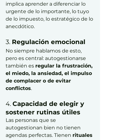
implica aprender a diferenciar lo 
urgente de lo importante, lo tuyo 
de lo impuesto, lo estratégico de lo 
anecdótico.
3. 
Regulación emocional
No siempre hablamos de esto, 
pero es central: autogestionarse 
también es 
regular la frustración, 
el miedo, la ansiedad, el impulso 
de complacer o de evitar 
conflictos
.
4. 
Capacidad de elegir y 
sostener rutinas útiles
Las personas que se 
autogestionan bien no tienen 
agendas perfectas. Tienen 
rituales 