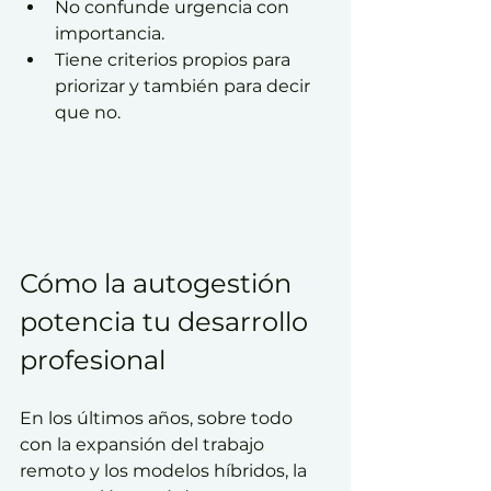
No confunde urgencia con 
importancia.
Tiene criterios propios para 
priorizar y también para decir 
que no.
Cómo la autogestión 
potencia tu desarrollo 
profesional
En los últimos años, sobre todo 
con la expansión del trabajo 
remoto y los modelos híbridos, la 