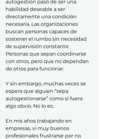
autogestión pasó de ser una 
habilidad deseable a ser 
directamente una condición 
necesaria. Las organizaciones 
buscan personas capaces de 
sostener el rumbo sin necesidad 
de supervisión constante. 
Personas que sepan coordinarse 
con otros, pero que no dependan 
de otros para funcionar.
Y sin embargo, muchas veces se 
espera que alguien “sepa 
autogestionarse” como si fuera 
algo obvio. No lo es.
En mis años trabajando en 
empresas, vi muy buenos 
profesionales frustrarse por no 