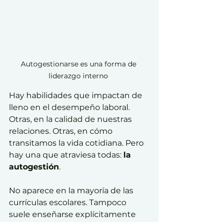
Autogestionarse es una forma de 
liderazgo interno 
Hay habilidades que impactan de 
lleno en el desempeño laboral. 
Otras, en la calidad de nuestras 
relaciones. Otras, en cómo 
transitamos la vida cotidiana. Pero 
hay una que atraviesa todas: 
la 
autogestión
.
No aparece en la mayoría de las 
currículas escolares. Tampoco 
suele enseñarse explícitamente 