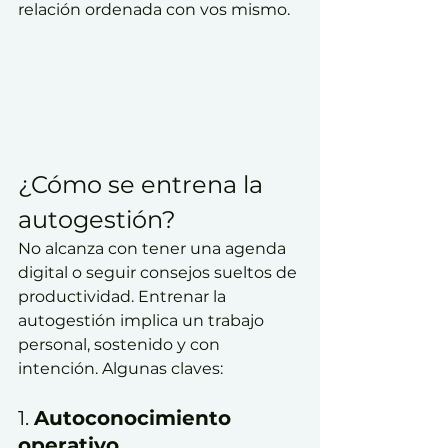
relación ordenada con vos mismo.
¿Cómo se entrena la 
autogestión?
No alcanza con tener una agenda 
digital o seguir consejos sueltos de 
productividad. Entrenar la 
autogestión implica un trabajo 
personal, sostenido y con 
intención. Algunas claves:
1. 
Autoconocimiento 
operativo