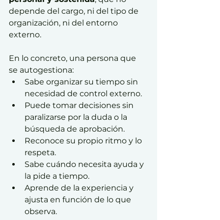
depende del cargo, ni del tipo de 
organización, ni del entorno 
externo.
En lo concreto, una persona que 
se autogestiona:
Sabe organizar su tiempo sin 
necesidad de control externo.
Puede tomar decisiones sin 
paralizarse por la duda o la 
búsqueda de aprobación.
Reconoce su propio ritmo y lo 
respeta.
Sabe cuándo necesita ayuda y 
la pide a tiempo.
Aprende de la experiencia y 
ajusta en función de lo que 
observa.