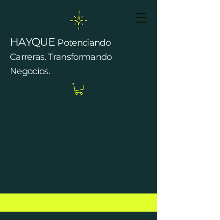
HAYQUE
Potenciando
Carreras. Transformando
Negocios.