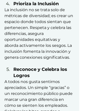
Prioriza la Inclusión
La inclusión no se trata solo de 
métricas de diversidad; es crear un 
espacio donde todos sientan que 
pertenecen. Respeta y celebra las 
diferencias, asegura 
oportunidades equitativas y 
aborda activamente los sesgos. La 
inclusión fomenta la innovación y 
genera conexiones significativas.
Reconoce y Celebra los 
Logros
A todos nos gusta sentirnos 
apreciados. Un simple “gracias” o 
un reconocimiento público puede 
marcar una gran diferencia en 
cómo se sienten los empleados. 