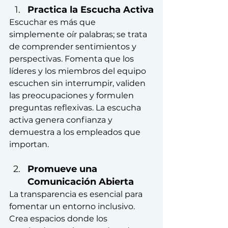
Practica la Escucha Activa
Escuchar es más que 
simplemente oír palabras; se trata 
de comprender sentimientos y 
perspectivas. Fomenta que los 
líderes y los miembros del equipo 
escuchen sin interrumpir, validen 
las preocupaciones y formulen 
preguntas reflexivas. La escucha 
activa genera confianza y 
demuestra a los empleados que 
importan.
Promueve una 
Comunicación Abierta
La transparencia es esencial para 
fomentar un entorno inclusivo. 
Crea espacios donde los 