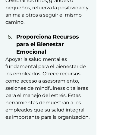
Celebrar los hitos, grandes o 
pequeños, refuerza la positividad y 
anima a otros a seguir el mismo 
camino.
Proporciona Recursos 
para el Bienestar 
Emocional
Apoyar la salud mental es 
fundamental para el bienestar de 
los empleados. Ofrece recursos 
como acceso a asesoramiento, 
sesiones de mindfulness o talleres 
para el manejo del estrés. Estas 
herramientas demuestran a los 
empleados que su salud integral 
es importante para la organización.