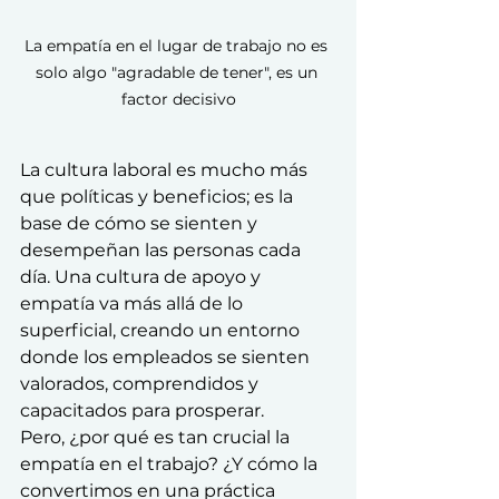
La empatía en el lugar de trabajo no es 
solo algo "agradable de tener", es un 
factor decisivo
La cultura laboral es mucho más 
que políticas y beneficios; es la 
base de cómo se sienten y 
desempeñan las personas cada 
día. Una cultura de apoyo y 
empatía va más allá de lo 
superficial, creando un entorno 
donde los empleados se sienten 
valorados, comprendidos y 
capacitados para prosperar.
Pero, ¿por qué es tan crucial la 
empatía en el trabajo? ¿Y cómo la 
convertimos en una práctica 