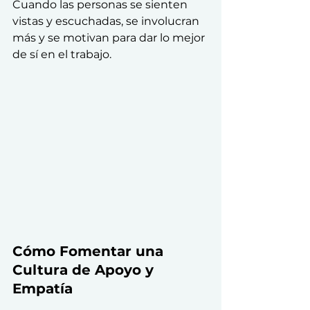
Cuando las personas se sienten 
vistas y escuchadas, se involucran 
más y se motivan para dar lo mejor 
de sí en el trabajo.
Cómo Fomentar una 
Cultura de Apoyo y 
Empatía