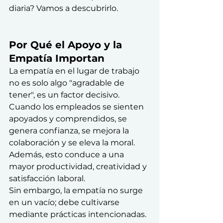
diaria? Vamos a descubrirlo.
Por Qué el Apoyo y la 
Empatía Importan
La empatía en el lugar de trabajo 
no es solo algo "agradable de 
tener", es un factor decisivo. 
Cuando los empleados se sienten 
apoyados y comprendidos, se 
genera confianza, se mejora la 
colaboración y se eleva la moral. 
Además, esto conduce a una 
mayor productividad, creatividad y 
satisfacción laboral.
Sin embargo, la empatía no surge 
en un vacío; debe cultivarse 
mediante prácticas intencionadas. 