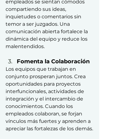
empleados se sientan cómodos 
compartiendo sus ideas, 
inquietudes o comentarios sin 
temor a ser juzgados. Una 
comunicación abierta fortalece la 
dinámica del equipo y reduce los 
malentendidos.
Fomenta la Colaboración
Los equipos que trabajan en 
conjunto prosperan juntos. Crea 
oportunidades para proyectos 
interfuncionales, actividades de 
integración y el intercambio de 
conocimientos. Cuando los 
empleados colaboran, se forjan 
vínculos más fuertes y aprenden a 
apreciar las fortalezas de los demás.