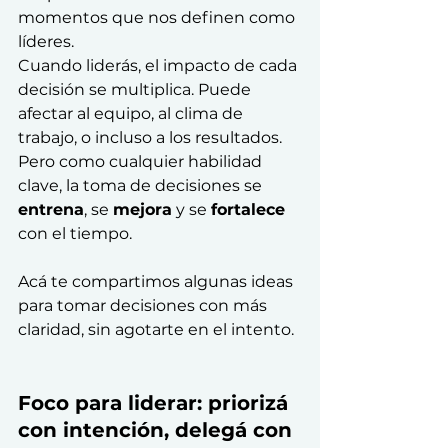
momentos que nos definen como 
líderes.
Cuando liderás, el impacto de cada 
decisión se multiplica. Puede 
afectar al equipo, al clima de 
trabajo, o incluso a los resultados. 
Pero como cualquier habilidad 
clave, la toma de decisiones se 
entrena
, se 
mejora
 y se 
fortalece
con el tiempo.
Acá te compartimos algunas ideas 
para tomar decisiones con más 
claridad, sin agotarte en el intento.
Foco para liderar: priorizá 
con intención, delegá con 