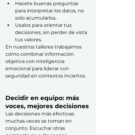
Hacete buenas preguntas 
para interpretar los datos, no 
solo acumularlos.
Usalos para orientar tus 
decisiones, sin perder de vista 
tus valores.
En nuestros talleres trabajamos 
cómo combinar información 
objetiva con inteligencia 
emocional para liderar con 
seguridad en contextos inciertos.
Decidir en equipo: más 
voces, mejores decisiones
Las decisiones más efectivas 
muchas veces se toman en 
conjunto. Escuchar otras 