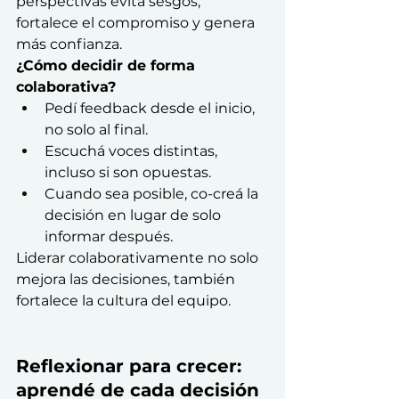
perspectivas evita sesgos, 
fortalece el compromiso y genera 
más confianza.
¿Cómo decidir de forma 
colaborativa?
Pedí feedback desde el inicio, 
no solo al final.
Escuchá voces distintas, 
incluso si son opuestas.
Cuando sea posible, co-creá la 
decisión en lugar de solo 
informar después.
Liderar colaborativamente no solo 
mejora las decisiones, también 
fortalece la cultura del equipo.
Reflexionar para crecer: 
aprendé de cada decisión