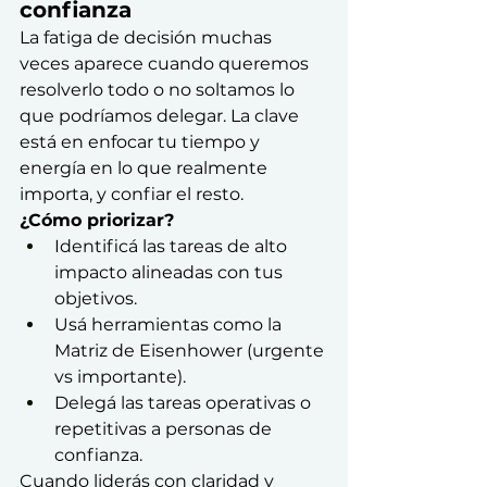
confianza
La fatiga de decisión muchas 
veces aparece cuando queremos 
resolverlo todo o no soltamos lo 
que podríamos delegar. La clave 
está en enfocar tu tiempo y 
energía en lo que realmente 
importa, y confiar el resto.
¿Cómo priorizar?
Identificá las tareas de alto 
impacto alineadas con tus 
objetivos.
Usá herramientas como la 
Matriz de Eisenhower (urgente 
vs importante).
Delegá las tareas operativas o 
repetitivas a personas de 
confianza.
Cuando liderás con claridad y 