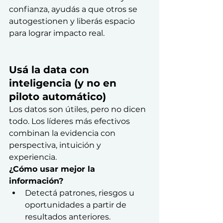
confianza, ayudás a que otros se 
autogestionen y liberás espacio 
para lograr impacto real.
Usá la data con 
inteligencia (y no en 
piloto automático)
Los datos son útiles, pero no dicen 
todo. Los líderes más efectivos 
combinan la evidencia con 
perspectiva, intuición y 
experiencia.
¿Cómo usar mejor la 
información?
Detectá patrones, riesgos u 
oportunidades a partir de 
resultados anteriores.