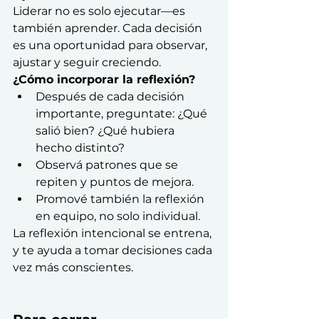
Liderar no es solo ejecutar—es 
también aprender. Cada decisión 
es una oportunidad para observar, 
ajustar y seguir creciendo.
¿Cómo incorporar la reflexión?
Después de cada decisión 
importante, preguntate: ¿Qué 
salió bien? ¿Qué hubiera 
hecho distinto?
Observá patrones que se 
repiten y puntos de mejora.
Promové también la reflexión 
en equipo, no solo individual.
La reflexión intencional se entrena, 
y te ayuda a tomar decisiones cada 
vez más conscientes.