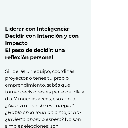
Liderar con Inteligencia: 
Decidir con Intención y con 
Impacto
El peso de decidir: una 
reflexión personal
Si liderás un equipo, coordinás 
proyectos o tenés tu propio 
emprendimiento, sabés que 
tomar decisiones es parte del día a 
día. Y muchas veces, eso agota.
¿Avanzo con esta estrategia? 
¿Hablo en la reunión o mejor no? 
¿Invierto ahora o espero? 
No son 
simples elecciones: son 