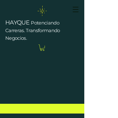
HAYQUE
Potenciando
Carreras. Transformando
Negocios.