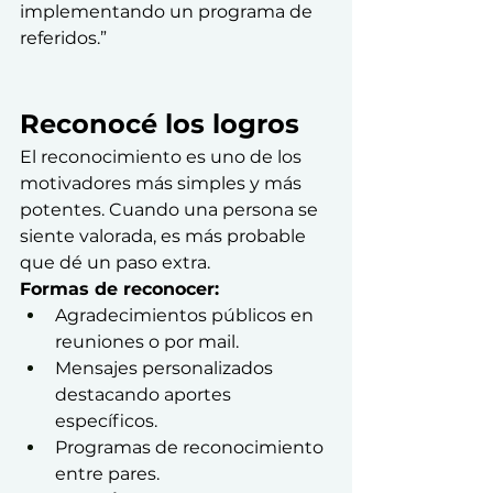
implementando un programa de 
referidos.”
Reconocé los logros
El reconocimiento es uno de los 
motivadores más simples y más 
potentes. Cuando una persona se 
siente valorada, es más probable 
que dé un paso extra.
Formas de reconocer:
Agradecimientos públicos en 
reuniones o por mail.
Mensajes personalizados 
destacando aportes 
específicos.
Programas de reconocimiento 
entre pares.