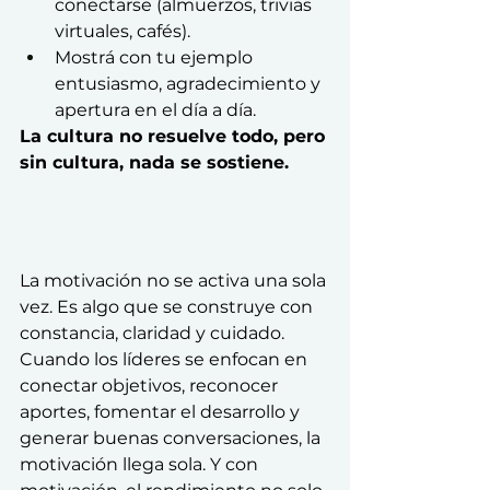
conectarse (almuerzos, trivias 
virtuales, cafés).
Mostrá con tu ejemplo 
entusiasmo, agradecimiento y 
apertura en el día a día.
La cultura no resuelve todo, pero 
sin cultura, nada se sostiene.
La motivación no se activa una sola 
vez. Es algo que se construye con 
constancia, claridad y cuidado. 
Cuando los líderes se enfocan en 
conectar objetivos, reconocer 
aportes, fomentar el desarrollo y 
generar buenas conversaciones, la 
motivación llega sola. Y con 