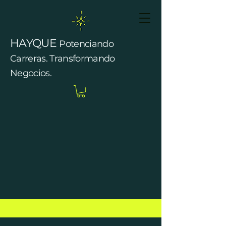
HAYQUE
Potenciando
Carreras. Transformando
Negocios.