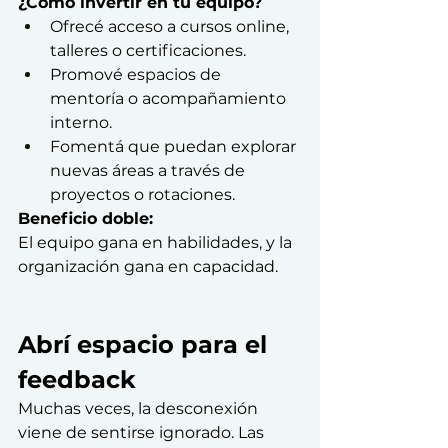
¿Cómo invertir en tu equipo?
Ofrecé acceso a cursos online, 
talleres o certificaciones.
Promové espacios de 
mentoría o acompañamiento 
interno.
Fomentá que puedan explorar 
nuevas áreas a través de 
proyectos o rotaciones.
Beneficio doble:
El equipo gana en habilidades, y la 
organización gana en capacidad.
Abrí espacio para el 
feedback
Muchas veces, la desconexión 
viene de sentirse ignorado. Las 