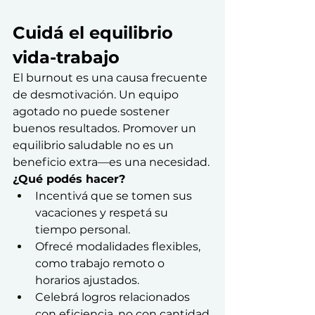
Cuidá el equilibrio 
vida-trabajo
El burnout es una causa frecuente 
de desmotivación. Un equipo 
agotado no puede sostener 
buenos resultados. Promover un 
equilibrio saludable no es un 
beneficio extra—es una necesidad.
¿Qué podés hacer?
Incentivá que se tomen sus 
vacaciones y respetá su 
tiempo personal.
Ofrecé modalidades flexibles, 
como trabajo remoto o 
horarios ajustados.
Celebrá logros relacionados 
con eficiencia, no con cantidad 