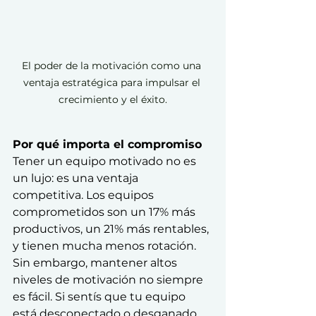
El poder de la motivación como una 
ventaja estratégica para impulsar el 
crecimiento y el éxito.
Por qué importa el compromiso
Tener un equipo motivado no es 
un lujo: es una ventaja 
competitiva. Los equipos 
comprometidos son un 17% más 
productivos, un 21% más rentables, 
y tienen mucha menos rotación. 
Sin embargo, mantener altos 
niveles de motivación no siempre 
es fácil. Si sentís que tu equipo 
está desconectado o desganado, 