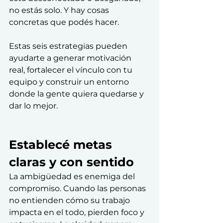
no estás solo. Y hay cosas 
concretas que podés hacer.
Estas seis estrategias pueden 
ayudarte a generar motivación 
real, fortalecer el vínculo con tu 
equipo y construir un entorno 
donde la gente quiera quedarse y 
dar lo mejor.
Establecé metas 
claras y con sentido
La ambigüedad es enemiga del 
compromiso. Cuando las personas 
no entienden cómo su trabajo 
impacta en el todo, pierden foco y 