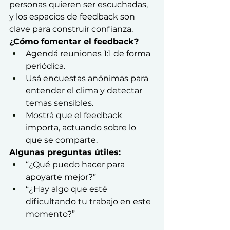
personas quieren ser escuchadas, 
y los espacios de feedback son 
clave para construir confianza.
¿Cómo fomentar el feedback?
Agendá reuniones 1:1 de forma 
periódica.
Usá encuestas anónimas para 
entender el clima y detectar 
temas sensibles.
Mostrá que el feedback 
importa, actuando sobre lo 
que se comparte.
Algunas preguntas útiles:
“¿Qué puedo hacer para 
apoyarte mejor?”
“¿Hay algo que esté 
dificultando tu trabajo en este 
momento?”