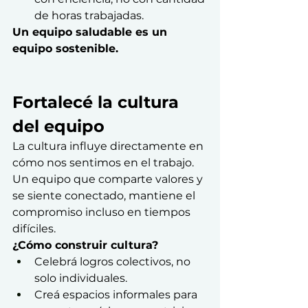
de horas trabajadas.
Un equipo saludable es un 
equipo sostenible.
Fortalecé la cultura 
del equipo
La cultura influye directamente en 
cómo nos sentimos en el trabajo. 
Un equipo que comparte valores y 
se siente conectado, mantiene el 
compromiso incluso en tiempos 
difíciles.
¿Cómo construir cultura?
Celebrá logros colectivos, no 
solo individuales.
Creá espacios informales para 