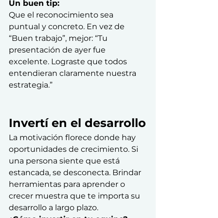
Un buen tip:
Que el reconocimiento sea 
puntual y concreto. En vez de 
“Buen trabajo”, mejor: “Tu 
presentación de ayer fue 
excelente. Lograste que todos 
entendieran claramente nuestra 
estrategia.”
Invertí en el desarrollo
La motivación florece donde hay 
oportunidades de crecimiento. Si 
una persona siente que está 
estancada, se desconecta. Brindar 
herramientas para aprender o 
crecer muestra que te importa su 
desarrollo a largo plazo.