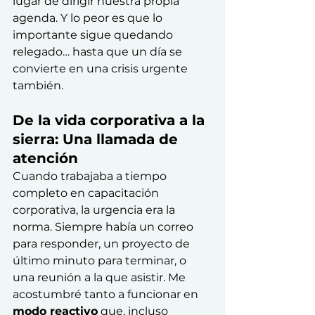
lugar de dirigir nuestra propia 
agenda. Y lo peor es que lo 
importante sigue quedando 
relegado… hasta que un día se 
convierte en una crisis urgente 
también.
De la vida corporativa a la 
sierra: Una llamada de 
atención
Cuando trabajaba a tiempo 
completo en capacitación 
corporativa, la urgencia era la 
norma. Siempre había un correo 
para responder, un proyecto de 
último minuto para terminar, o 
una reunión a la que asistir. Me 
acostumbré tanto a funcionar en 
modo reactivo
 que, incluso 