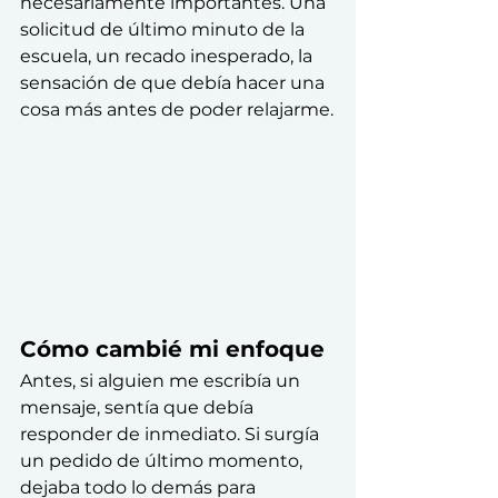
necesariamente importantes. Una 
solicitud de último minuto de la 
escuela, un recado inesperado, la 
sensación de que debía hacer una 
cosa más antes de poder relajarme.
Cómo cambié mi enfoque
Antes, si alguien me escribía un 
mensaje, sentía que debía 
responder de inmediato. Si surgía 
un pedido de último momento, 
dejaba todo lo demás para 