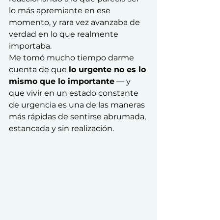
lo más apremiante en ese 
momento, y rara vez avanzaba de 
verdad en lo que realmente 
importaba.
Me tomó mucho tiempo darme 
cuenta de que 
lo urgente no es lo 
mismo que lo importante
 — y 
que vivir en un estado constante 
de urgencia es una de las maneras 
más rápidas de sentirse abrumada, 
estancada y sin realización.