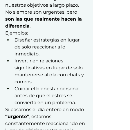
nuestros objetivos a largo plazo. 
No siempre son urgentes, pero 
son las que realmente hacen la 
diferencia
.
Ejemplos:
Diseñar estrategias en lugar 
de solo reaccionar a lo 
inmediato.
Invertir en relaciones 
significativas en lugar de solo 
mantenerse al día con chats y 
correos.
Cuidar el bienestar personal 
antes de que el estrés se 
convierta en un problema.
Si pasamos el día entero en modo 
“urgente”
, estamos 
constantemente reaccionando en 