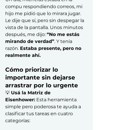
compu respondiendo correos, mi 
hijo me pidió que lo mirara jugar. 
Le dije que sí, pero sin despegar la 
vista de la pantalla. Unos minutos 
después, me dijo: 
“No me estás 
mirando de verdad”
. Y tenía 
razón. 
Estaba presente, pero no 
realmente ahí.
Cómo priorizar lo 
importante sin dejarse 
arrastrar por lo urgente
💡 
Usá la Matriz de 
Eisenhower:
 Esta herramienta 
simple pero poderosa te ayuda a 
clasificar tus tareas en cuatro 
categorías: 