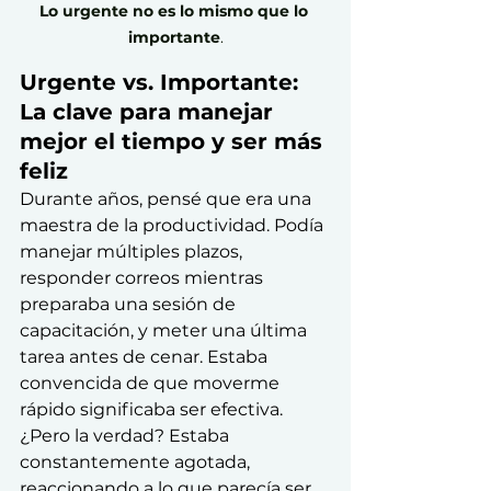
Lo urgente no es lo mismo que lo 
importante
.
Urgente vs. Importante: 
La clave para manejar 
mejor el tiempo y ser más 
feliz
Durante años, pensé que era una 
maestra de la productividad. Podía 
manejar múltiples plazos, 
responder correos mientras 
preparaba una sesión de 
capacitación, y meter una última 
tarea antes de cenar. Estaba 
convencida de que moverme 
rápido significaba ser efectiva. 
¿Pero la verdad? Estaba 
constantemente agotada, 
reaccionando a lo que parecía ser 