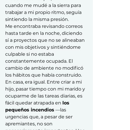
cuando me mudé a la sierra para 
trabajar a mi propio ritmo, seguía 
sintiendo la misma presión.
Me encontraba revisando correos 
hasta tarde en la noche, diciendo 
sí a proyectos que no se alineaban 
con mis objetivos y sintiéndome 
culpable si no estaba 
constantemente ocupada. El 
cambio de ambiente no modificó 
los hábitos que había construido.
En casa, era igual. Entre criar a mi 
hijo, pasar tiempo con mi marido y 
ocuparme de las tareas diarias, es 
fácil quedar atrapada en 
los 
pequeños incendios
 —las 
urgencias que, a pesar de ser 
apremiantes, no son 