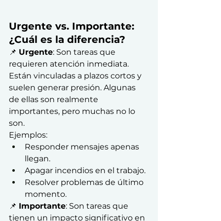
Urgente vs. Importante: 
¿Cuál es la diferencia?
📌 
Urgente
: Son tareas que 
requieren atención inmediata. 
Están vinculadas a plazos cortos y 
suelen generar presión. Algunas 
de ellas son realmente 
importantes, pero muchas no lo 
son.
Ejemplos:
Responder mensajes apenas 
llegan.
Apagar incendios en el trabajo.
Resolver problemas de último 
momento.
📌 
Importante
: Son tareas que 
tienen un impacto significativo en 