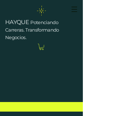
HAYQUE
Potenciando
Carreras. Transformando
Negocios.