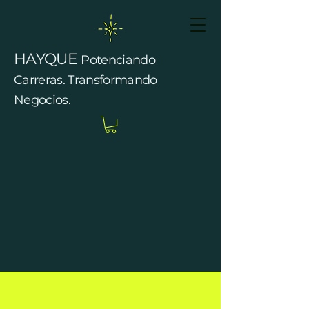
HAYQUE
Potenciando
Carreras. Transformando
Negocios.