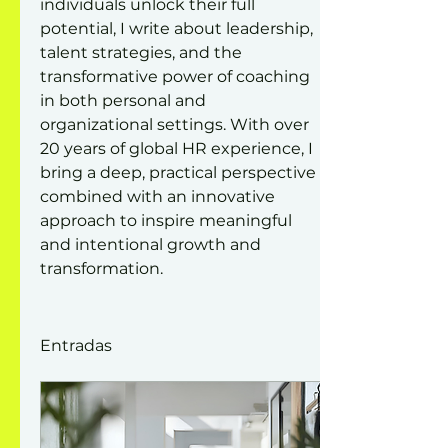
individuals unlock their full 
potential, I write about leadership, 
talent strategies, and the 
transformative power of coaching 
in both personal and 
organizational settings. With over 
20 years of global HR experience, I 
bring a deep, practical perspective 
combined with an innovative 
approach to inspire meaningful 
and intentional growth and 
transformation.
Entradas