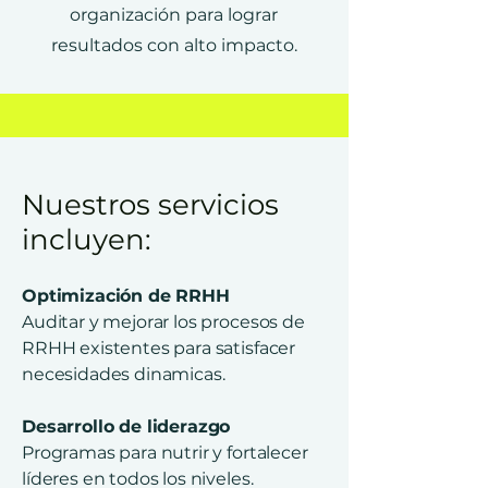
organización para lograr
resultados con alto impacto.
Nuestros servicios
incluyen:
Optimización de RRHH
Auditar y mejorar los procesos de
RRHH existentes para satisfacer
necesidades dinamicas.
Desarrollo de liderazgo
Programas para nutrir y fortalecer
líderes en todos los niveles.