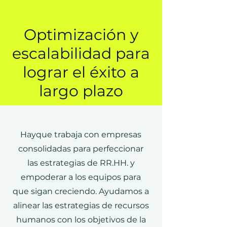
Optimización y
escalabilidad para
lograr el éxito a
largo plazo
Hayque trabaja con empresas
consolidadas para perfeccionar
las estrategias de RR.HH. y
empoderar a los equipos para
que sigan creciendo. Ayudamos a
alinear las estrategias de recursos
humanos con los objetivos de la