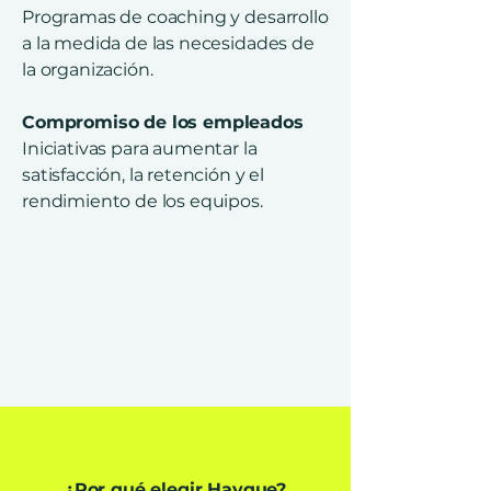
Programas de coaching y desarrollo
a la medida de las necesidades de
la organización.
Compromiso de los empleados
Iniciativas para aumentar la
satisfacción, la retención y el
rendimiento de los equipos.
¿Por qué elegir Hayque?