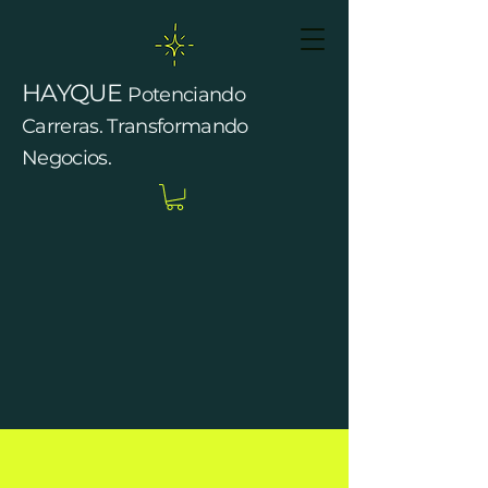
HAYQUE
Potenciando
Carreras. Transformando
Negocios.