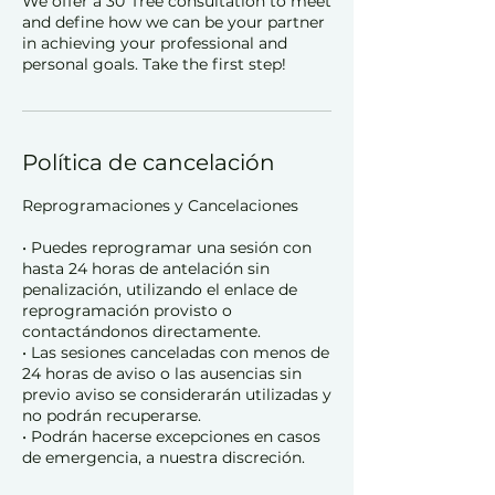
We offer a 30' free consultation to meet
and define how we can be your partner
in achieving your professional and
personal goals. Take the first step!
Política de cancelación
Reprogramaciones y Cancelaciones
• Puedes reprogramar una sesión con
hasta 24 horas de antelación sin
penalización, utilizando el enlace de
reprogramación provisto o
contactándonos directamente.
• Las sesiones canceladas con menos de
24 horas de aviso o las ausencias sin
previo aviso se considerarán utilizadas y
no podrán recuperarse.
• Podrán hacerse excepciones en casos
de emergencia, a nuestra discreción.