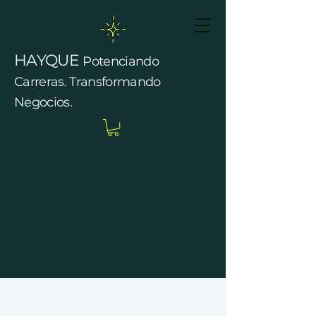
HAYQUE
Potenciando
Carreras. Transformando
Negocios.