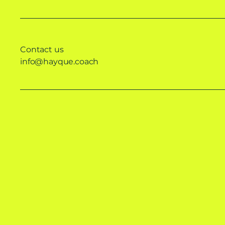
Contact us
info@hayque.coach