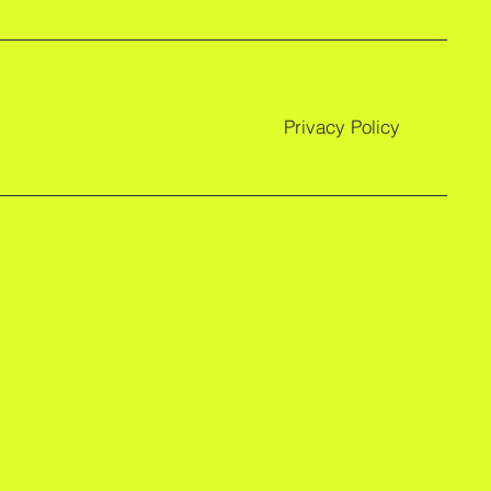
Privacy Policy