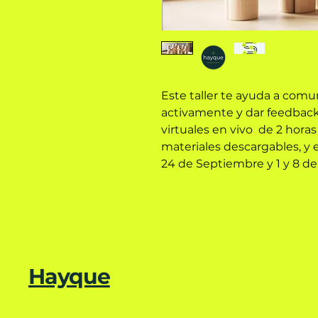
Este taller te ayuda a com
activamente y dar feedback 
virtuales en vivo de 2 hora
materiales descargables, y 
24 de Septiembre y 1 y 8 de
Hayque