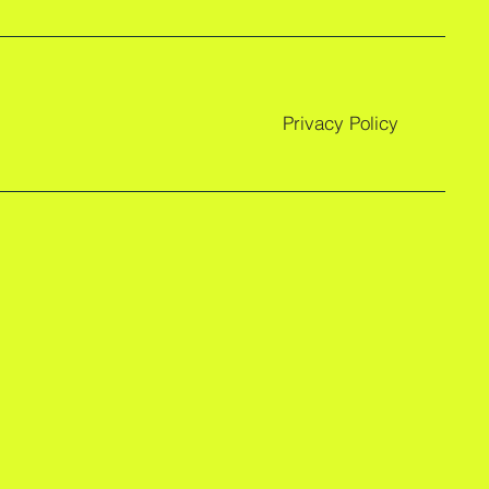
Privacy Policy