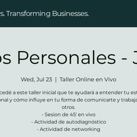
. Transforming Businesses.
os Personales - 
Wed, Jul 23
  |  
Taller Online en Vivo
cedé a este taller inicial que te ayudará a entender tu est
nal y cómo influye en tu forma de comunicarte y trabaj
otros.
- Sesion de 45' en vivo
- Actividad de autodiagnóstico
- Actividad de networking