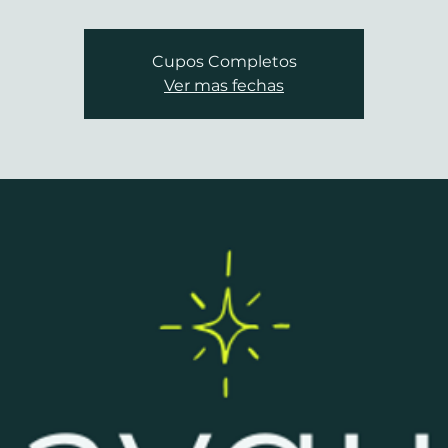
Cupos Completos
Ver mas fechas