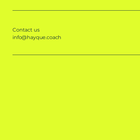
Contact us
info@hayque.coach