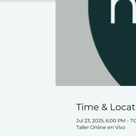
Time & Locat
Jul 23, 2025, 6:00 PM – 
Taller Online en Vivo