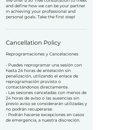
We offer a 30' free consultation to meet
and define how we can be your partner
in achieving your professional and
personal goals. Take the first step!
Cancellation Policy
Reprogramaciones y Cancelaciones
• Puedes reprogramar una sesión con
hasta 24 horas de antelación sin
penalización, utilizando el enlace de
reprogramación provisto o
contactándonos directamente.
• Las sesiones canceladas con menos de
24 horas de aviso o las ausencias sin
previo aviso se considerarán utilizadas y
no podrán recuperarse.
• Podrán hacerse excepciones en casos
de emergencia, a nuestra discreción.