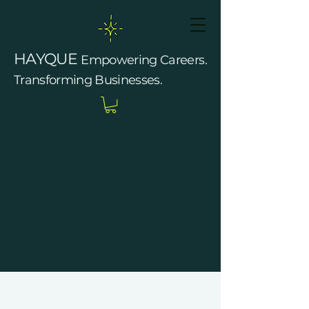
HAYQUE
Empowering Careers.
Transforming Businesses.