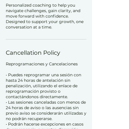
Personalized coaching to help you
navigate challenges, gain clarity, and
move forward with confidence.
Designed to support your growth, one
conversation at a time.
Cancellation Policy
Reprogramaciones y Cancelaciones
• Puedes reprogramar una sesión con
hasta 24 horas de antelación sin
penalización, utilizando el enlace de
reprogramación provisto o
contactándonos directamente.
• Las sesiones canceladas con menos de
24 horas de aviso o las ausencias sin
previo aviso se considerarán utilizadas y
no podrán recuperarse.
• Podrán hacerse excepciones en casos