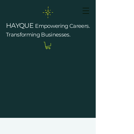
HAYQUE
Empowering Careers.
Transforming Businesses.