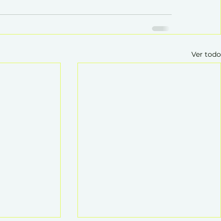
Ver todo