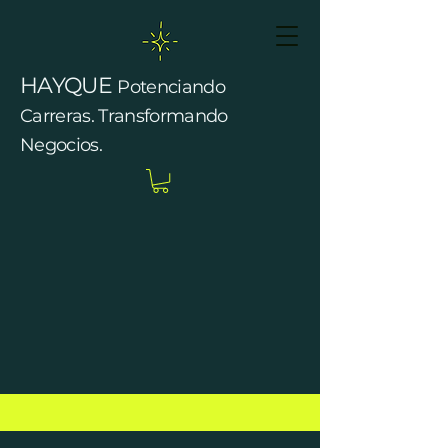
HAYQUE
Potenciando
Carreras. Transformando
Negocios.