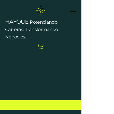
HAYQUE
Potenciando
Carreras. Transformando
Negocios.