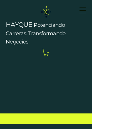
HAYQUE
Potenciando
Carreras. Transformando
Negocios.