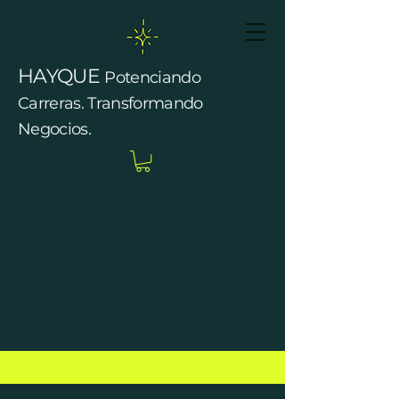
HAYQUE
Potenciando
Carreras. Transformando
Negocios.