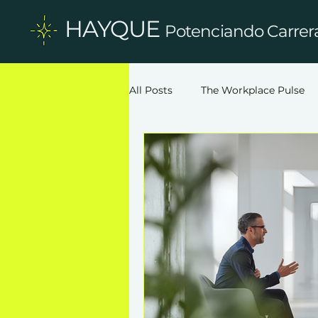
HAYQUE
Potenciando Carrer
All Posts
The Workplace Pulse