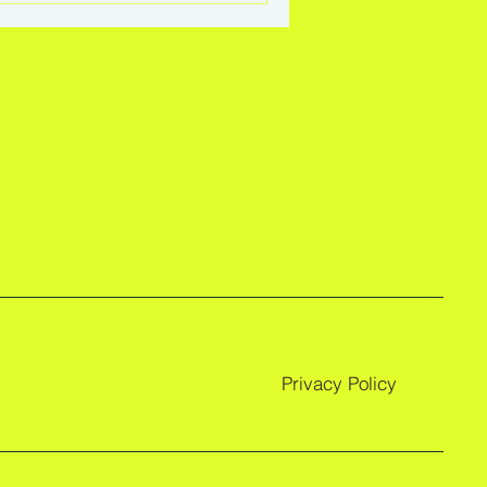
Privacy Policy